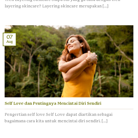
layering skincare? Layering skincare merupakan [...]
07
Aug
Self Love dan Pentingnya Mencintai Diri Sendiri
Pengertian self love Self Love dapat diartikan sebagai
bagaimana cara kita untuk mencintai diri sendiri. [...]