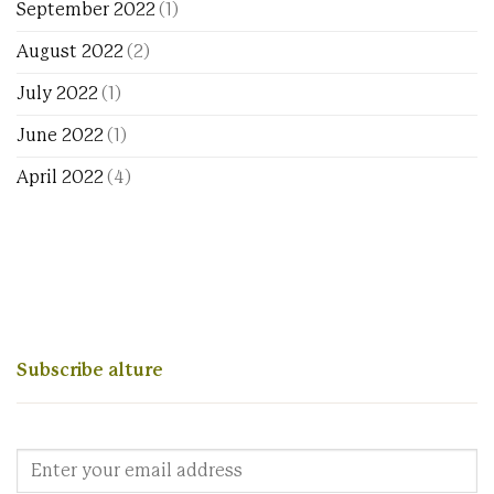
September 2022
(1)
August 2022
(2)
July 2022
(1)
June 2022
(1)
April 2022
(4)
Subscribe alture