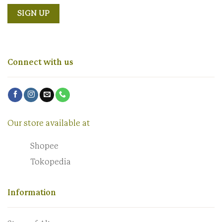
Connect with us
Our store available at
Shopee
Tokopedia
Information